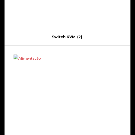
Switch KVM
(2)