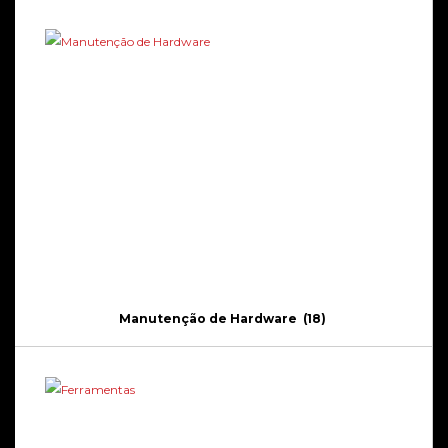
Manutenção de Hardware
(18)