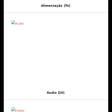
Alimentação
(74)
Áudio
(20)