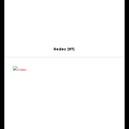
Redes
(97)