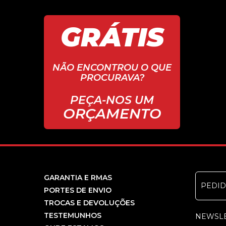
GRÁTIS
NÃO ENCONTROU O QUE
PROCURAVA?
PEÇA-NOS UM
ORÇAMENTO
GARANTIA E RMAS
PEDI
PORTES DE ENVIO
TROCAS E DEVOLUÇÕES
TESTEMUNHOS
NEWSL