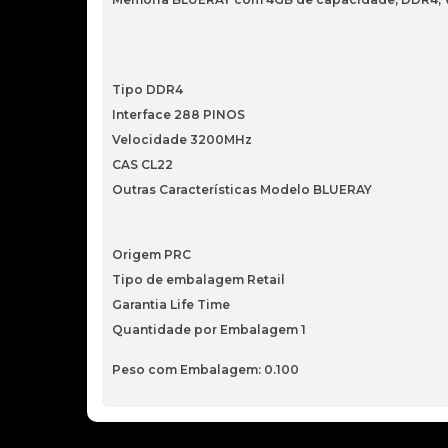
Tipo DDR4
Interface 288 PINOS
Velocidade 3200MHz
CAS CL22
Outras Características Modelo BLUERAY
Origem PRC
Tipo de embalagem Retail
Garantia Life Time
Quantidade por Embalagem 1
Peso com Embalagem: 0.100