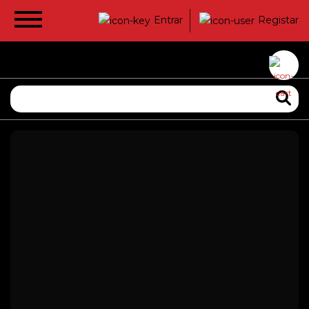
Entrar
Registar