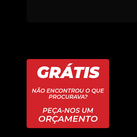
GRÁTIS
NÃO ENCONTROU O QUE
PROCURAVA?
PEÇA-NOS UM
ORÇAMENTO