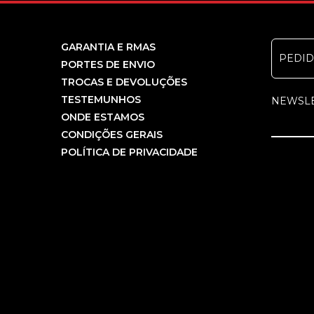
GARANTIA E RMAS
PEDI
PORTES DE ENVIO
TROCAS E DEVOLUÇÕES
TESTEMUNHOS
NEWSL
ONDE ESTAMOS
CONDIÇÕES GERAIS
POLÍTICA DE PRIVACIDADE
COPYRIGHT PCBEM INFORMÁTICA, LDA