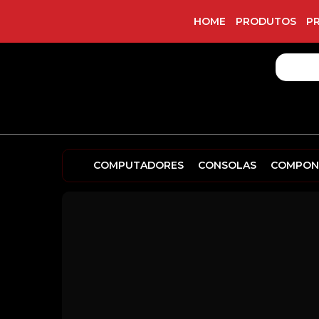
HOME
PRODUTOS
P
COMPUTADORES
CONSOLAS
COMPON