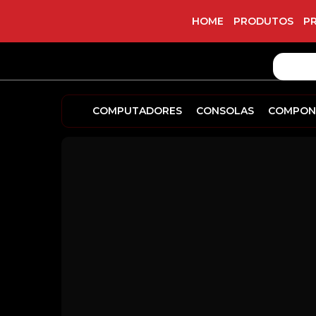
HOME
PRODUTOS
P
COMPUTADORES
CONSOLAS
COMPON