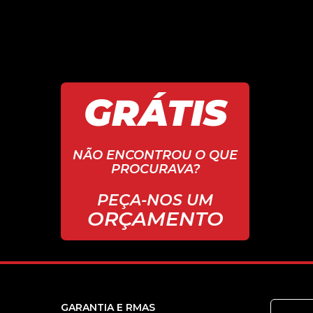
GRÁTIS
NÃO ENCONTROU O QUE
PROCURAVA?
PEÇA-NOS UM
ORÇAMENTO
GARANTIA E RMAS