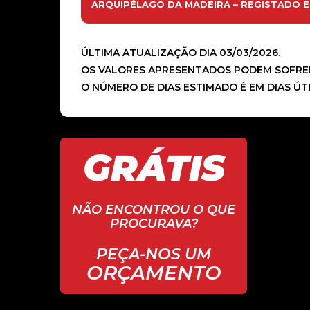
ARQUIPÉLAGO DA MADEIRA – REGISTADO EMS
ÚLTIMA ATUALIZAÇÃO DIA 03/03/2026.
OS VALORES APRESENTADOS PODEM SOFRE
O NÚMERO DE DIAS ESTIMADO É EM DIAS Ú
GRÁTIS
NÃO ENCONTROU O QUE
PROCURAVA?
PEÇA-NOS UM
ORÇAMENTO