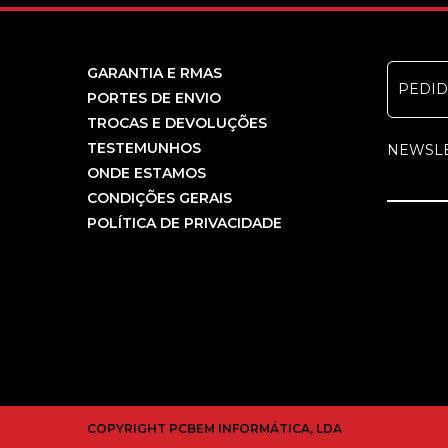
GARANTIA E RMAS
PEDI
PORTES DE ENVIO
TROCAS E DEVOLUÇÕES
TESTEMUNHOS
NEWSL
ONDE ESTAMOS
CONDIÇÕES GERAIS
POLÍTICA DE PRIVACIDADE
COPYRIGHT PCBEM INFORMÁTICA, LDA