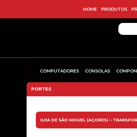
HOME
PRODUTOS
P
COMPUTADORES
CONSOLAS
COMPON
PORTES
ILHA DE SÃO MIGUEL (AÇORES) – TRANSPOR