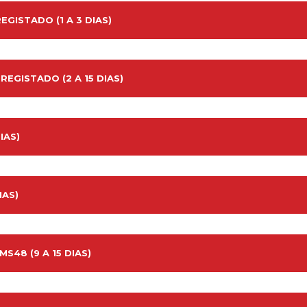
EGISTADO (1 A 3 DIAS)
EGISTADO (2 A 15 DIAS)
IAS)
IAS)
48 (9 A 15 DIAS)