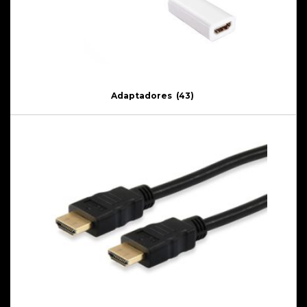
Adaptadores
(43)