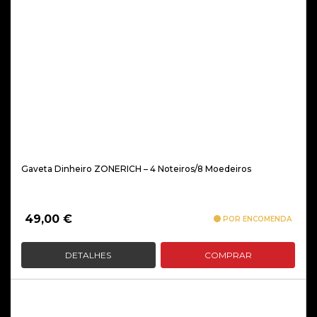
Gaveta Dinheiro ZONERICH – 4 Noteiros/8 Moedeiros
49,00
€
POR ENCOMENDA
DETALHES
COMPRAR