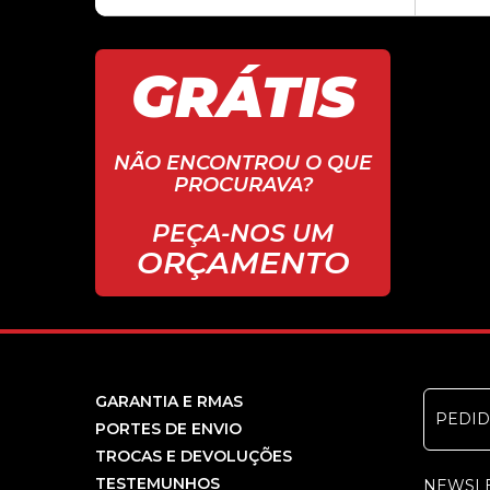
GRÁTIS
NÃO ENCONTROU O QUE
PROCURAVA?
PEÇA-NOS UM
ORÇAMENTO
GARANTIA E RMAS
PEDI
PORTES DE ENVIO
TROCAS E DEVOLUÇÕES
TESTEMUNHOS
NEWSL