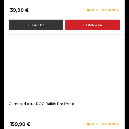
39,90
€
POR ENCOMENDA
DETALHES
COMPRAR
Gamepad Asus ROG Raikiri Pro Preto
159,90
€
POR ENCOMENDA