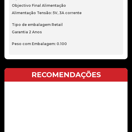
Objectivo Final Alimentação
Alimentação Tensão: 5V, 3A corrente
Tipo de embalagem Retail
Garantia 2 Anos
Peso com Embalagem: 0.100
RECOMENDAÇÕES