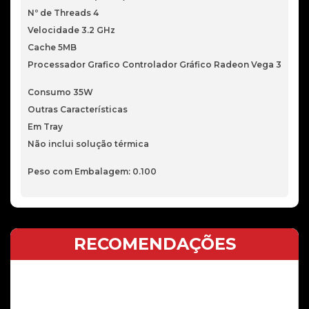
Nº de Threads 4
Velocidade 3.2 GHz
Cache 5MB
Processador Grafico Controlador Gráfico Radeon Vega 3
Consumo 35W
Outras Características
Em Tray
Não inclui solução térmica
Peso com Embalagem: 0.100
RECOMENDAÇÕES