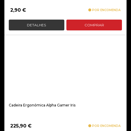
2,90
€
POR ENCOMENDA
DETALHES
COMPRAR
Cadeira Ergonómica Alpha Gamer Iris
225,90
€
POR ENCOMENDA