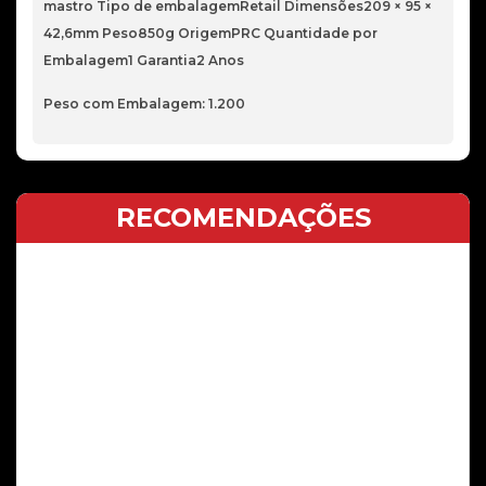
mastro Tipo de embalagemRetail Dimensões209 × 95 ×
42,6mm Peso850g OrigemPRC Quantidade por
Embalagem1 Garantia2 Anos
Peso com Embalagem: 1.200
RECOMENDAÇÕES