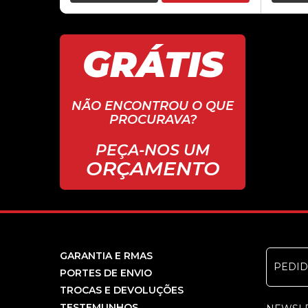
GRÁTIS
NÃO ENCONTROU O QUE
PROCURAVA?
PEÇA-NOS UM
ORÇAMENTO
GARANTIA E RMAS
PEDI
PORTES DE ENVIO
TROCAS E DEVOLUÇÕES
TESTEMUNHOS