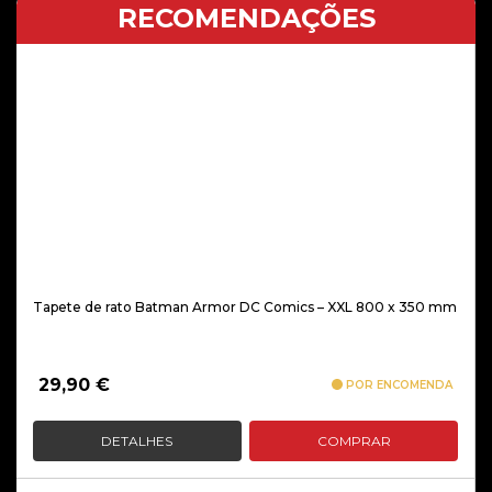
RECOMENDAÇÕES
Tapete de rato Batman Armor DC Comics – XXL 800 x 350 mm
29,90
€
POR ENCOMENDA
DETALHES
COMPRAR