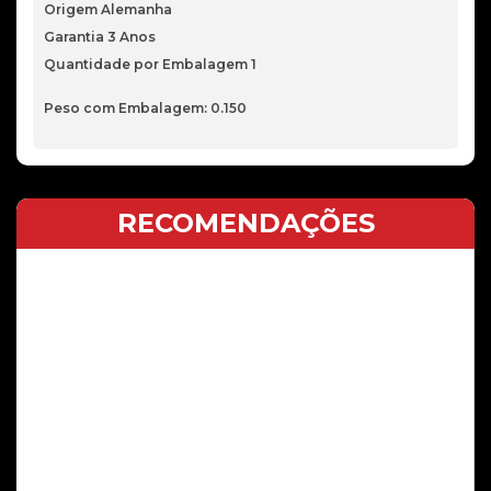
Origem Alemanha
Garantia 3 Anos
Quantidade por Embalagem 1
Peso com Embalagem: 0.150
RECOMENDAÇÕES