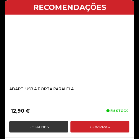
RECOMENDAÇÕES
ADAPT. USB A PORTA PARALELA
12,90
€
EM STOCK
DETALHES
COMPRAR