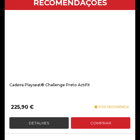
RECOMENDAÇÕES
Cadeira Playseat® Challenge Preto ActiFit
225,90
€
POR ENCOMENDA
DETALHES
COMPRAR