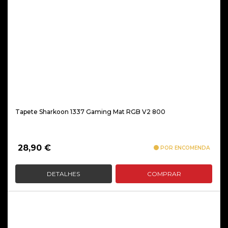
Tapete Sharkoon 1337 Gaming Mat RGB V2 800
28,90
€
POR ENCOMENDA
DETALHES
COMPRAR