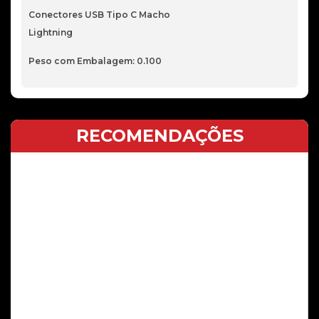
2
Conectores USB Tipo C Macho
M
Lightning
Peso com Embalagem: 0.100
RECOMENDAÇÕES