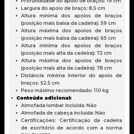
Profundidade do apoio de braços: 19 cm
Largura do apoio de braço: 8.5 cm
Altura mínima dos apoios de braços
(posição mais baixa da cadeira): 59 cm
Altura máxima dos apoios de braços
(posição mais baixa da cadeira): 65 cm
Altura mínima dos apoios de braços
(posição mais alta da cadeira): 72 cm
Altura máxima dos apoios de braços
(posição mais alta da cadeira): 78 cm
Distância mínima interior do apoio de
braços: 52.5 cm
Peso máximo recomendado: 110 kg
Conteúdo adicional:
Almofada lombar incluída: Não
Almofada de cabeça incluída: Não
Certificações: Certificação da cadeira
de escritório de acordo com a norma