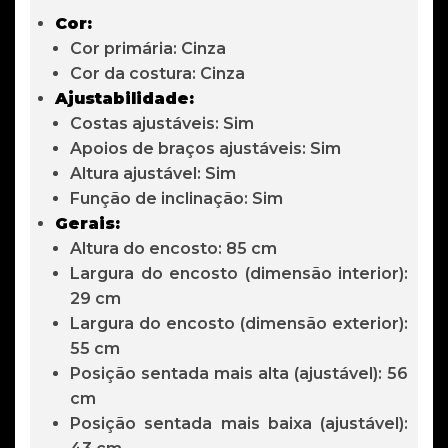
Cor:
Cor primária: Cinza
Cor da costura: Cinza
Ajustabilidade:
Costas ajustáveis: Sim
Apoios de braços ajustáveis: Sim
Altura ajustável: Sim
Função de inclinação: Sim
Gerais:
Altura do encosto: 85 cm
Largura do encosto (dimensão interior):
29 cm
Largura do encosto (dimensão exterior):
55 cm
Posição sentada mais alta (ajustável): 56
cm
Posição sentada mais baixa (ajustável):