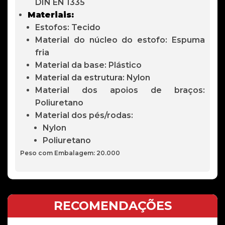
DIN EN 1335
Materiais:
Estofos: Tecido
Material do núcleo do estofo: Espuma
fria
Material da base: Plástico
Material da estrutura: Nylon
Material dos apoios de braços:
Poliuretano
Material dos pés/rodas:
Nylon
Poliuretano
Peso com Embalagem: 20.000
RECOMENDAÇÕES