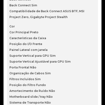
Back Connect Sim
Compatibilidade de Back Connect ASUS BTF, MSI
Project Zero, Gigabyte Project Stealth
Cor
Cor Principal Preto
Características da Caixa
Posição do I/O Frente
Painel Lateral com janela
Suporte Vertical para GPU Sim
Suporte Vertical Ajustável para GPU Sim
Porta Frontal Não
Organização de Cabos Sim
Filtros Incluídos Sim
Posição do Filtro Fundo
Amortecimento de Ruído Não
Motherboard slide / tray Não
Sistema de Transporte Não