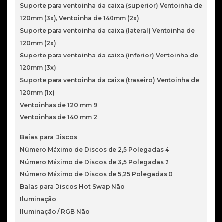
Suporte para ventoinha da caixa (superior) Ventoinha de
120mm (3x), Ventoinha de 140mm (2x)
Suporte para ventoinha da caixa (lateral) Ventoinha de
120mm (2x)
Suporte para ventoinha da caixa (inferior) Ventoinha de
120mm (3x)
Suporte para ventoinha da caixa (traseiro) Ventoinha de
120mm (1x)
Ventoinhas de 120 mm 9
Ventoinhas de 140 mm 2
Baías para Discos
Número Máximo de Discos de 2,5 Polegadas 4
Número Máximo de Discos de 3,5 Polegadas 2
Número Máximo de Discos de 5,25 Polegadas 0
Baías para Discos Hot Swap Não
Iluminação
Iluminação / RGB Não