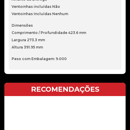
Ventoinhas incluídas Não
Ventoinhas Incluídas Nenhum
Dimensões
Comprimento / Profundidade 423.6 mm
Largura 273.3 mm
Altura 391.95 mm
Peso com Embalagem: 9.000
RECOMENDAÇÕES