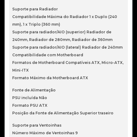
Suporte para Radiador
Compatibilidade Máxima do Radiador 1 x Duplo (240
mm), 1 x Triplo (360 mm)
Suporte para radiador/AIO (superior) Radiador de
240mm, Radiador de 280mm, Radiador de 360mm
Suporte para radiador/AIO (lateral) Radiador de 240mm
Compatibilidade com Motherboard
Formatos de Motherboard Compatíveis ATX, Micro-ATX,
Mini-ITX
Formato Máximo da Motherboard ATX
Fonte de Alimentação
PSU incluída Não
Formato PSU ATX
Posição da Fonte de Alimentação Superior traseiro
Suporte para Ventoinhas
Número Máximo de Ventoinhas 9