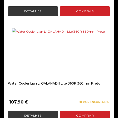
DETALHES
COMPRAR
Water Cooler Lian Li GALAHAD II Lite 360R 360mm Preto
107,90
€
POR ENCOMENDA
DETALHES
COMPRAR