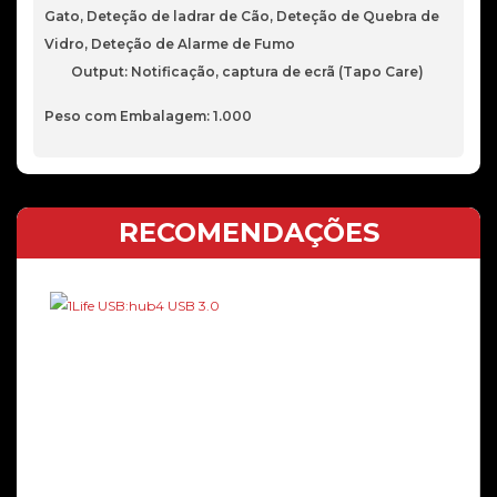
Gato, Deteção de ladrar de Cão, Deteção de Quebra de
Vidro, Deteção de Alarme de Fumo
Output: Notificação, captura de ecrã (Tapo Care)
Peso com Embalagem: 1.000
RECOMENDAÇÕES