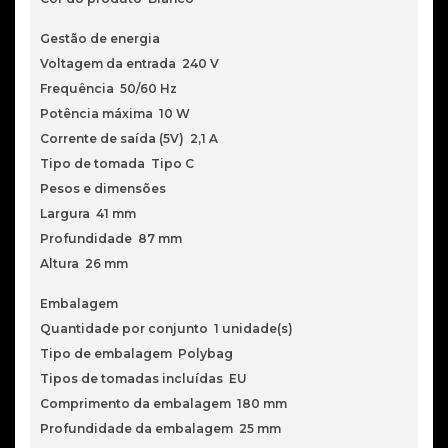
Gestão de energia
Voltagem da entrada 240 V
Frequência 50/60 Hz
Potência máxima 10 W
Corrente de saída (5V) 2,1 A
Tipo de tomada Tipo C
Pesos e dimensões
Largura 41 mm
Profundidade 87 mm
Altura 26 mm
Embalagem
Quantidade por conjunto 1 unidade(s)
Tipo de embalagem Polybag
Tipos de tomadas incluídas EU
Comprimento da embalagem 180 mm
Profundidade da embalagem 25 mm