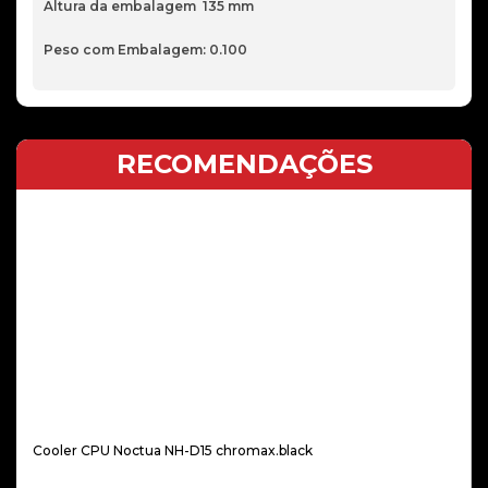
Altura da embalagem 135 mm
Peso com Embalagem: 0.100
RECOMENDAÇÕES
Cooler CPU Noctua NH-D15 chromax.black