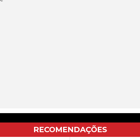
RECOMENDAÇÕES