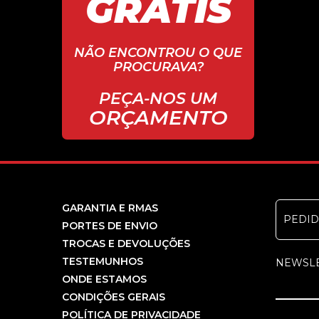
GRÁTIS
NÃO ENCONTROU O QUE
PROCURAVA?
PEÇA-NOS UM
ORÇAMENTO
GARANTIA E RMAS
PEDI
PORTES DE ENVIO
TROCAS E DEVOLUÇÕES
TESTEMUNHOS
NEWSL
ONDE ESTAMOS
CONDIÇÕES GERAIS
POLÍTICA DE PRIVACIDADE