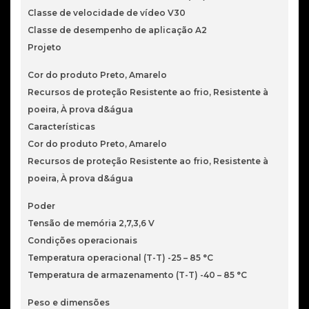
Classe de velocidade de vídeo V30
Classe de desempenho de aplicação A2
Projeto
Cor do produto Preto, Amarelo
Recursos de proteção Resistente ao frio, Resistente à
poeira, À prova d&água
Características
Cor do produto Preto, Amarelo
Recursos de proteção Resistente ao frio, Resistente à
poeira, À prova d&água
Poder
Tensão de memória 2,7,3,6 V
Condições operacionais
Temperatura operacional (T-T) -25 – 85 °C
Temperatura de armazenamento (T-T) -40 – 85 °C
Peso e dimensões