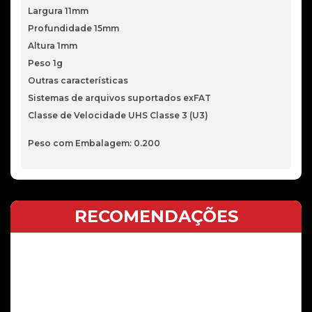
Largura 11mm
Profundidade 15mm
Altura 1mm
Peso 1g
Outras características
Sistemas de arquivos suportados exFAT
Classe de Velocidade UHS Classe 3 (U3)
Peso com Embalagem: 0.200
RECOMENDAÇÕES