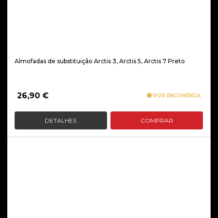
Almofadas de substituição Arctis 3, Arctis 5, Arctis 7 Preto
26,90
€
POR ENCOMENDA
DETALHES
COMPRAR