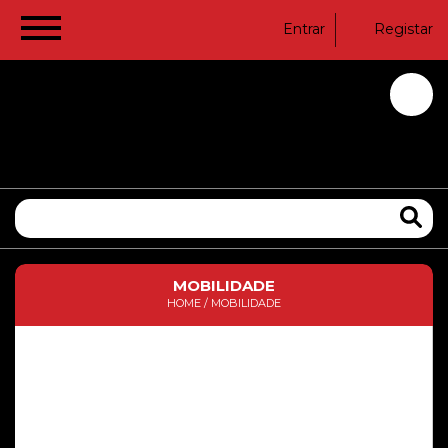
Entrar
Registar
MOBILIDADE
HOME
/
MOBILIDADE