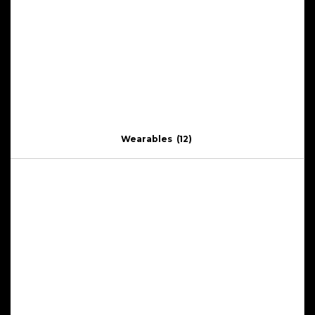
Wearables
(12)