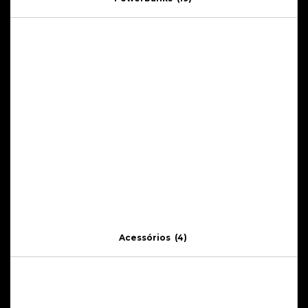
Acessórios
(4)