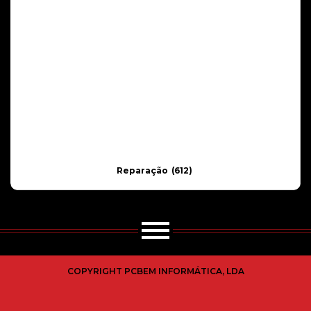
Reparação
(612)
COPYRIGHT PCBEM INFORMÁTICA, LDA