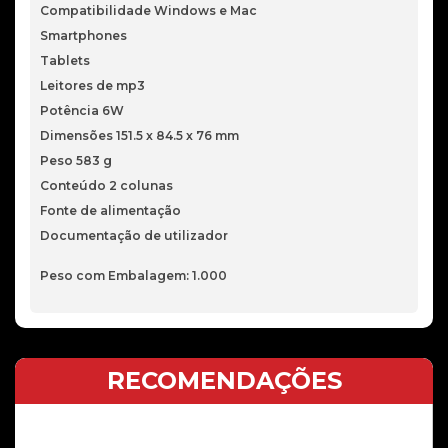
Compatibilidade Windows e Mac
Smartphones
Tablets
Leitores de mp3
Potência 6W
Dimensões 151.5 x 84.5 x 76 mm
Peso 583 g
Conteúdo 2 colunas
Fonte de alimentação
Documentação de utilizador
Peso com Embalagem: 1.000
RECOMENDAÇÕES