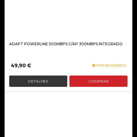
ADAPT POWERLINE 500MBPS C/AP 300MBPS INTEGRADO
49,90
€
POR ENCOMENDA
DETALHES
COMPRAR