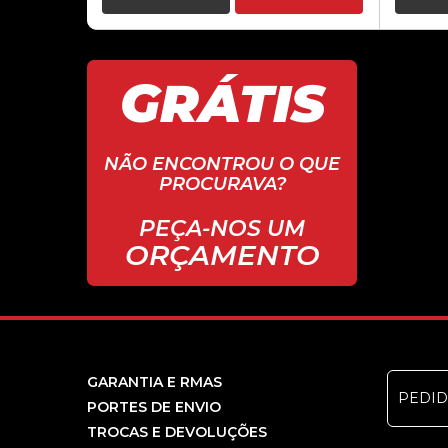
GRÁTIS
NÃO ENCONTROU O QUE
PROCURAVA?
PEÇA-NOS UM
ORÇAMENTO
GARANTIA E RMAS
PEDI
PORTES DE ENVIO
TROCAS E DEVOLUÇÕES