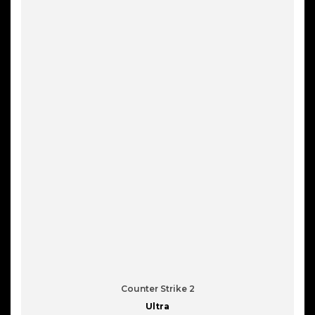
Counter Strike 2
Ultra