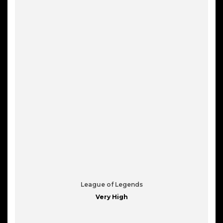
League of Legends
Very High