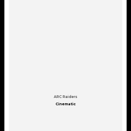
ARC Raiders
Cinematic