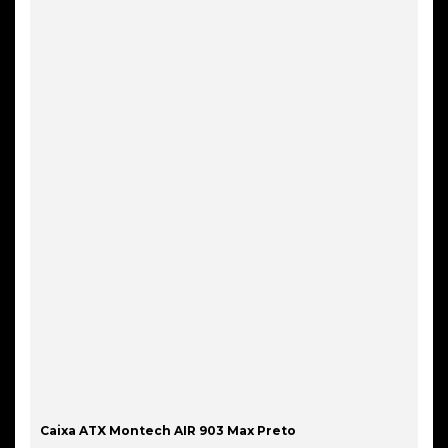
Caixa ATX Montech AIR 903 Max Preto