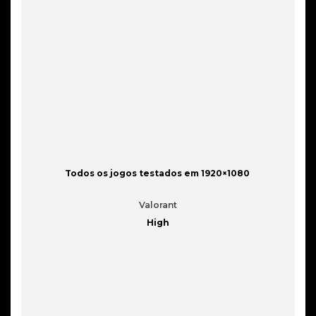
Todos os jogos testados em 1920×1080
Valorant
High