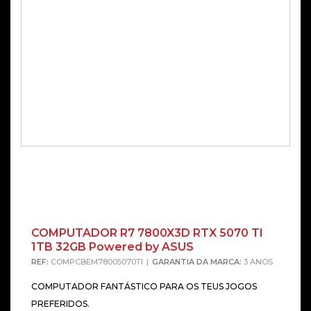
COMPUTADOR R7 7800X3D RTX 5070 TI
1TB 32GB Powered by ASUS
REF:
COMPCBEM78005070TI
GARANTIA DA MARCA:
3 ANOS
COMPUTADOR FANTÁSTICO PARA OS TEUS JOGOS
PREFERIDOS.