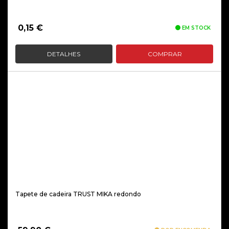
0,15
€
EM STOCK
DETALHES
COMPRAR
Tapete de cadeira TRUST MIKA redondo