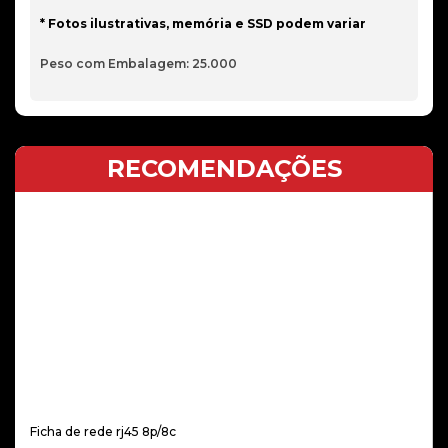
* Fotos ilustrativas, memória e SSD podem variar
Peso com Embalagem: 25.000
RECOMENDAÇÕES
Ficha de rede rj45 8p/8c