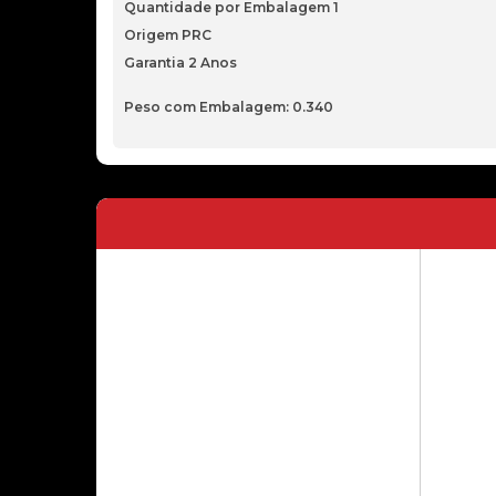
Quantidade por Embalagem 1
Origem PRC
Garantia 2 Anos
Peso com Embalagem: 0.340