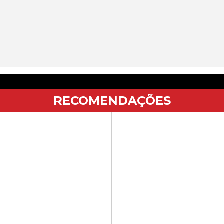
RECOMENDAÇÕES