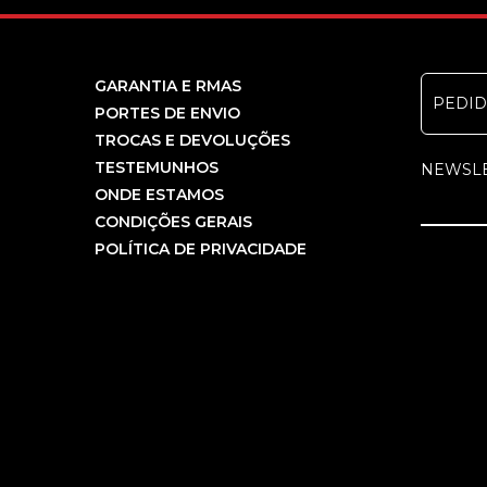
GARANTIA E RMAS
PEDI
PORTES DE ENVIO
TROCAS E DEVOLUÇÕES
TESTEMUNHOS
NEWSL
ONDE ESTAMOS
CONDIÇÕES GERAIS
POLÍTICA DE PRIVACIDADE
COPYRIGHT PCBEM INFORMÁTICA, LDA