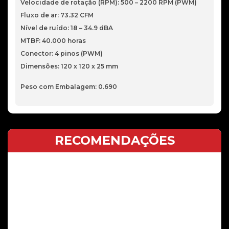
Velocidade de rotação (RPM): 500 – 2200 RPM (PWM)
Fluxo de ar: 73.32 CFM
Nível de ruído: 18 – 34.9 dBA
MTBF: 40.000 horas
Conector: 4 pinos (PWM)
Dimensões: 120 x 120 x 25 mm
Peso com Embalagem: 0.690
RECOMENDAÇÕES