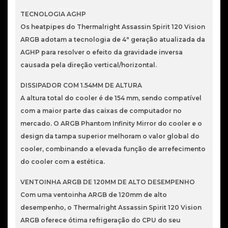
TECNOLOGIA AGHP
Os heatpipes do Thermalright Assassin Spirit 120 Vision
ARGB adotam a tecnologia de 4ª geração atualizada da
AGHP para resolver o efeito da gravidade inversa
causada pela direção vertical/horizontal.
DISSIPADOR COM 1.54MM DE ALTURA
A altura total do cooler é de 154 mm, sendo compatível
com a maior parte das caixas de computador no
mercado. O ARGB Phantom Infinity Mirror do cooler e o
design da tampa superior melhoram o valor global do
cooler, combinando a elevada função de arrefecimento
do cooler com a estética.
VENTOINHA ARGB DE 120MM DE ALTO DESEMPENHO
Com uma ventoinha ARGB de 120mm de alto
desempenho, o Thermalright Assassin Spirit 120 Vision
ARGB oferece ótima refrigeração do CPU do seu