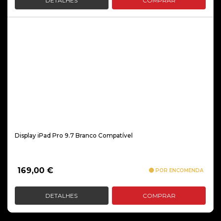
DETALHES
COMPRAR
Display iPad Pro 9.7 Branco Compatível
169,00
€
POR ENCOMENDA
DETALHES
COMPRAR