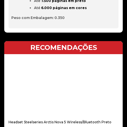
Até
7.500 páginas em preto
Até
6.000 páginas em cores
Peso com Embalagem: 0.350
RECOMENDAÇÕES
Headset Steelseries Arctis Nova 5 Wireless/Bluetooth Preto