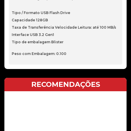
Tipo / Formato USB Flash Drive
Capacidade 128GB
Taxa de Transferência Velocidade Leitura: até 100 MB/s
Interface USB 3.2 Gen1
Tipo de embalagem Blister
Peso com Embalagem: 0.100
RECOMENDAÇÕES