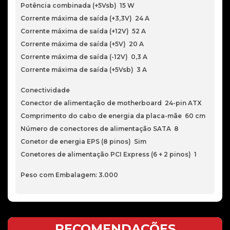
Potência combinada (+5Vsb) 15 W
Corrente máxima de saída (+3,3V) 24 A
Corrente máxima de saída (+12V) 52 A
Corrente máxima de saída (+5V) 20 A
Corrente máxima de saída (-12V) 0,3 A
Corrente máxima de saída (+5Vsb) 3 A
Conectividade
Conector de alimentação de motherboard 24-pin ATX
Comprimento do cabo de energia da placa-mãe 60 cm
Número de conectores de alimentação SATA 8
Conetor de energia EPS (8 pinos) Sim
Conetores de alimentação PCI Express (6 + 2 pinos) 1
Peso com Embalagem: 3.000
RECOMENDAÇÕES