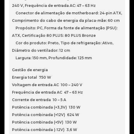
240 V, Frequência de entrada AC: 47 – 63 Hz
Conector de alimentação de motherboard: 24-pin ATX,
Comprimento do cabo de energia da placa-mãe: 60 cm
Propósito: PC, Forma da fonte de alimentação (PSU):
ATX, Certificação 80 PLUS: 80 PLUS Bronze
Cor do produto: Preto, Tipo de refrigeração: Ativo,
Diâmetro do ventilador: 12 cm
Largura: 150 mm, Profundidade: 125 mm
Gestão de energia
Energia total 750 W
Voltagem de entrada AC 100 – 240 V
Frequência de entrada AC 47 – 63 Hz
Corrente de entrada 10 – 5 A
Potência combinada (+3,3V) 130 W
Potência combinada (+12V) 624 W
Potência combinada (+5V) 130 W
Potência combinada (-12V) 3,6 W