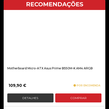
RECOMENDAÇÕES
Motherboard Micro-ATX Asus Prime B550M-K AM4 ARGB
109,90
€
POR ENCOMENDA
DETALHES
COMPRAR