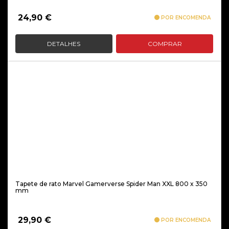
24,90
€
POR ENCOMENDA
DETALHES
COMPRAR
Tapete de rato Marvel Gamerverse Spider Man XXL 800 x 350
mm
29,90
€
POR ENCOMENDA