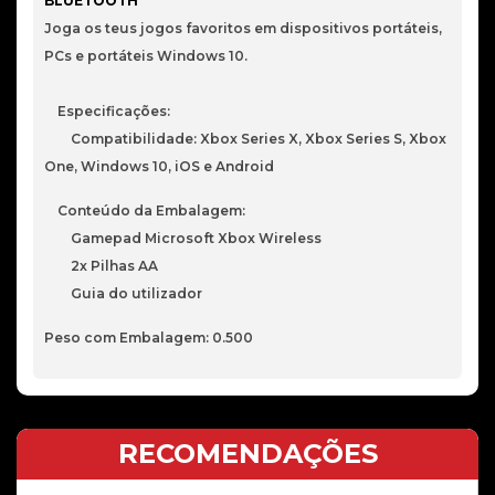
BLUETOOTH
Joga os teus jogos favoritos em dispositivos portáteis,
PCs e portáteis Windows 10.
Especificações:
Compatibilidade: Xbox Series X, Xbox Series S, Xbox
One, Windows 10, iOS e Android
Conteúdo da Embalagem:
Gamepad Microsoft Xbox Wireless
2x Pilhas AA
Guia do utilizador
Peso com Embalagem: 0.500
RECOMENDAÇÕES