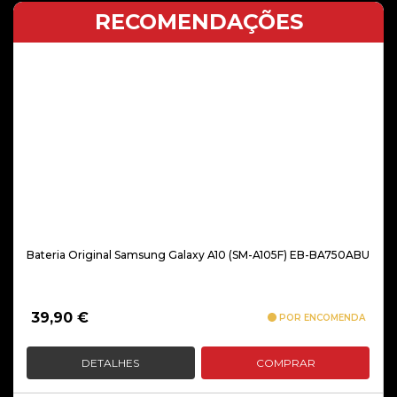
RECOMENDAÇÕES
Bateria Original Samsung Galaxy A10 (SM-A105F) EB-BA750ABU
39,90
€
POR ENCOMENDA
DETALHES
COMPRAR