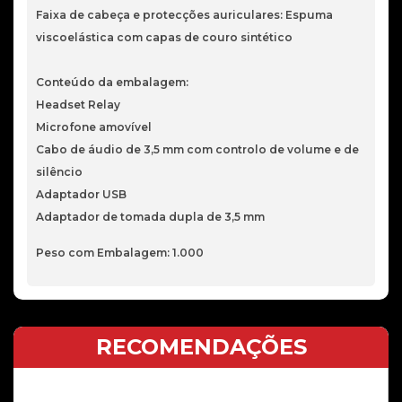
Faixa de cabeça e protecções auriculares: Espuma
viscoelástica com capas de couro sintético
Conteúdo da embalagem:
Headset Relay
Microfone amovível
Cabo de áudio de 3,5 mm com controlo de volume e de
silêncio
Adaptador USB
Adaptador de tomada dupla de 3,5 mm
Peso com Embalagem: 1.000
RECOMENDAÇÕES