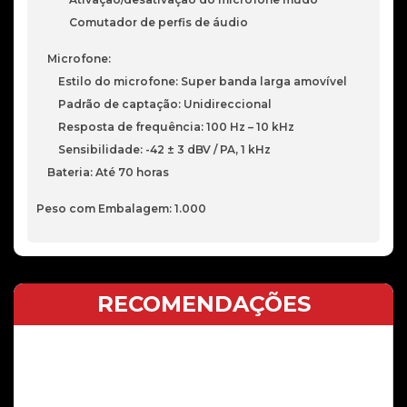
Comutador de perfis de áudio
Microfone:
Estilo do microfone: Super banda larga amovível
Padrão de captação: Unidireccional
Resposta de frequência: 100 Hz – 10 kHz
Sensibilidade: -42 ± 3 dBV / PA, 1 kHz
Bateria: Até 70 horas
Peso com Embalagem: 1.000
RECOMENDAÇÕES