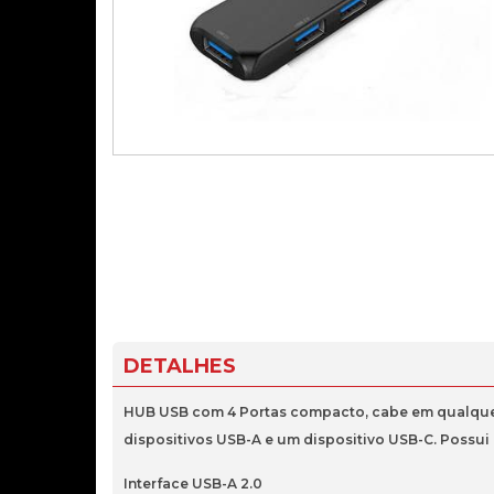
DETALHES
HUB USB com 4 Portas compacto, cabe em qualquer m
dispositivos USB-A e um dispositivo USB-C. Possui 
Interface USB-A 2.0