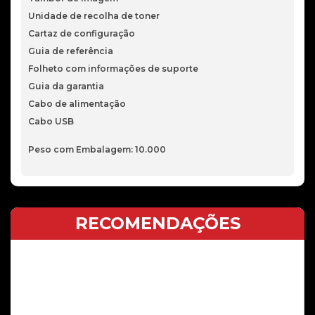
Unidade de recolha de toner
Cartaz de configuração
Guia de referência
Folheto com informações de suporte
Guia da garantia
Cabo de alimentação
Cabo USB
Peso com Embalagem: 10.000
RECOMENDAÇÕES