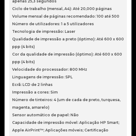
apenas 25,3 segundos
Ciclo de trabalho (mensal, A4): Até 20,000 páginas
Volume mensal de páginas recomendado: 100 até 500
Número de utilizadores: 1 a 5 utilizadores
Tecnologia de impressão: Laser
Qualidade de impressão a preto (óptimo): Até 600 x 600
ppp (4 bits)
Cor da qualidade de impressão (óptimo): Até 600 x 600
ppp (4 bits)
Velocidade do processador: 800 MHz
Linguagens de impressão: SPL
Ecrã: LCD de 2 linhas
Impressão a cores: Sim
Número de tinteiros: 4 (um de cada de preto, turquesa,
magenta, amarelo)
Sensor automático de papel: Não
Capacidade de impressão móvel: Aplicação HP Smart;
Apple AirPrint™; Aplicações móveis; Certificação