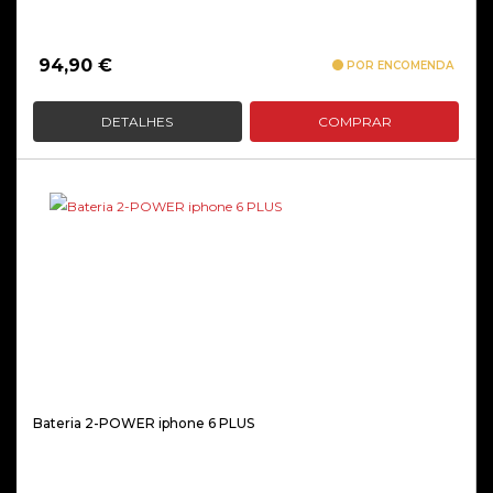
94,90
€
POR ENCOMENDA
DETALHES
COMPRAR
Bateria 2-POWER iphone 6 PLUS