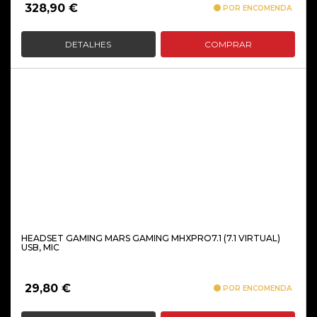
328,90
€
POR ENCOMENDA
DETALHES
COMPRAR
HEADSET GAMING MARS GAMING MHXPRO7.1 (7.1 VIRTUAL)
USB, MIC
29,80
€
POR ENCOMENDA