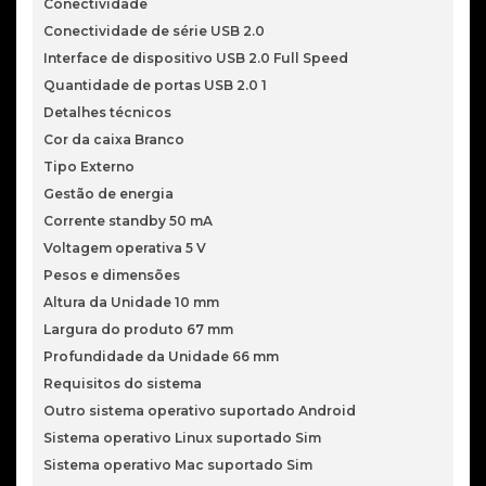
Conectividade
Conectividade de série USB 2.0
Interface de dispositivo USB 2.0 Full Speed
Quantidade de portas USB 2.0 1
Detalhes técnicos
Cor da caixa Branco
Tipo Externo
Gestão de energia
Corrente standby 50 mA
Voltagem operativa 5 V
Pesos e dimensões
Altura da Unidade 10 mm
Largura do produto 67 mm
Profundidade da Unidade 66 mm
Requisitos do sistema
Outro sistema operativo suportado Android
Sistema operativo Linux suportado Sim
Sistema operativo Mac suportado Sim