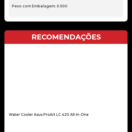
Peso com Embalagem: 0.500
RECOMENDAÇÕES
Water Cooler Asus ProArt LC 420 All-In-One