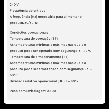
240 V
Frequência de entrada
A frequência (Hz) necessária para alimentar o
produto. 50/60Hz
Condições operacionais
Temperatura de operação (TT)
As temperaturas mínimas e máximas nas quais o
produto pode ser operado com segurança. 5 – 40°C
Temperatura de armazenamento (TT)
As temperaturas mínimas e máximas nas quais o
produto pode ser armazenado com segurança. -31 –
60°C
Umidade relativa operacional (HH) 8 – 80%
Peso com Embalagem: 0.300