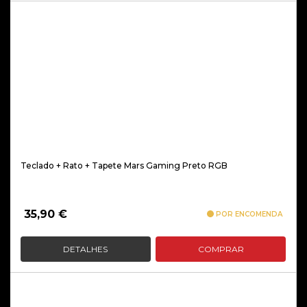
Teclado + Rato + Tapete Mars Gaming Preto RGB
35,90
€
POR ENCOMENDA
DETALHES
COMPRAR