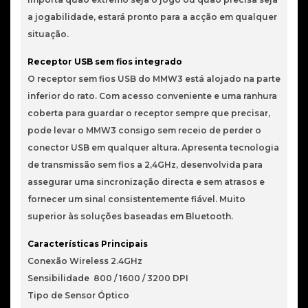
a jogabilidade, estará pronto para a acção em qualquer
situação.
Receptor USB sem fios integrado
O receptor sem fios USB do MMW3 está alojado na parte
inferior do rato. Com acesso conveniente e uma ranhura
coberta para guardar o receptor sempre que precisar,
pode levar o MMW3 consigo sem receio de perder o
conector USB em qualquer altura. Apresenta tecnologia
de transmissão sem fios a 2,4GHz, desenvolvida para
assegurar uma sincronização directa e sem atrasos e
fornecer um sinal consistentemente fiável. Muito
superior às soluções baseadas em Bluetooth.
Características Principais
Conexão Wireless 2.4GHz
Sensibilidade 800 / 1600 / 3200 DPI
Tipo de Sensor Óptico