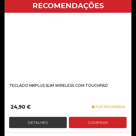
RECOMENDAÇÕES
TECLADO MKPLUS SLIM WIRELESS COM TOUCHPAD
24,90
€
POR ENCOMENDA
DETALHES
COMPRAR