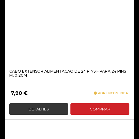
CABO EXTENSOR ALIMENTACAO DE 24 PINS F PARA 24 PINS
M, 0.20M
7,90
€
POR ENCOMENDA
DETALHES
COMPRAR