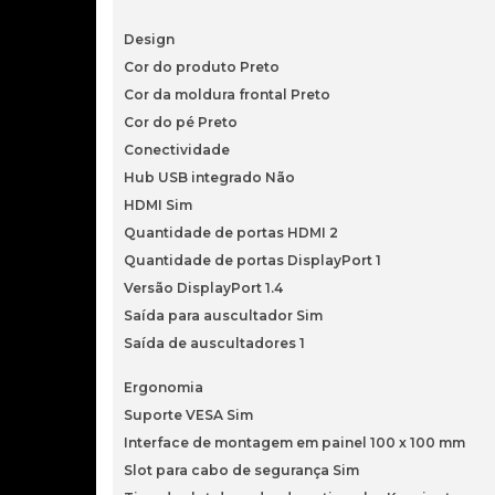
Design
Cor do produto Preto
Cor da moldura frontal Preto
Cor do pé Preto
Conectividade
Hub USB integrado Não
HDMI Sim
Quantidade de portas HDMI 2
Quantidade de portas DisplayPort 1
Versão DisplayPort 1.4
Saída para auscultador Sim
Saída de auscultadores 1
Ergonomia
Suporte VESA Sim
Interface de montagem em painel 100 x 100 mm
Slot para cabo de segurança Sim