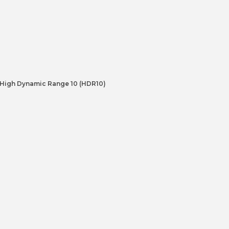
 High Dynamic Range 10 (HDR10)