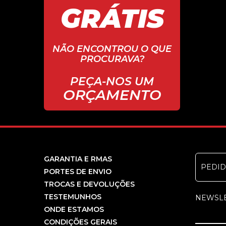
GRÁTIS
NÃO ENCONTROU O QUE
PROCURAVA?
PEÇA-NOS UM
ORÇAMENTO
GARANTIA E RMAS
PEDI
PORTES DE ENVIO
TROCAS E DEVOLUÇÕES
TESTEMUNHOS
NEWSL
ONDE ESTAMOS
CONDIÇÕES GERAIS