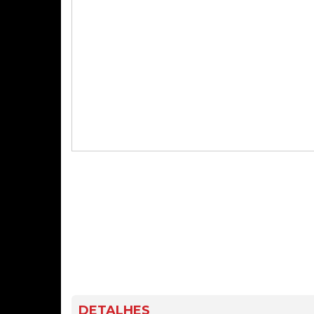
DETALHES