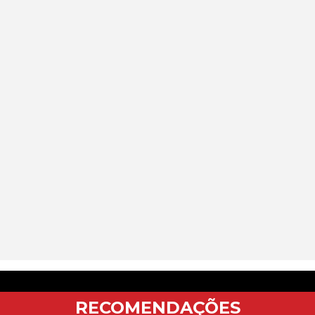
RECOMENDAÇÕES