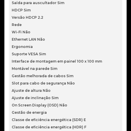
Saída para auscultador Sim
HDCP Sim
Versão HDCP 2.2
Rede
Wi-Fi Não
Ethernet LAN Não
Ergonomia
Suporte VESA Sim
Interface de montagem em painel 100 x 100 mm
Montável na parede Sim
Gestão melhorada de cabos Sim
Slot para cabo de segurança Não
Ajuste de altura Não
Ajuste de inclinação Sim
On Screen Display (OSD) Não
Gestão de energia
Classe de eficiência energética (SDR) E
Classe de eficiência energética (HDR) F