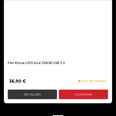
Pen Kioxia U301 Azul 256GB USB 3.2
36,90
€
POR ENCOMENDA
DETALHES
COMPRAR