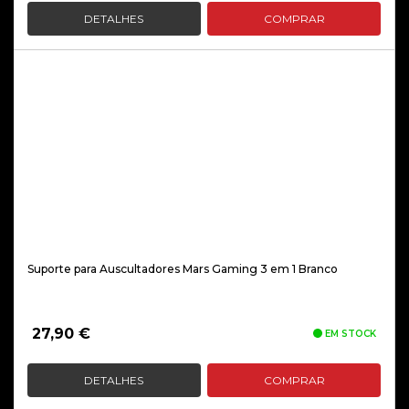
DETALHES
COMPRAR
Suporte para Auscultadores Mars Gaming 3 em 1 Branco
27,90
€
EM STOCK
DETALHES
COMPRAR