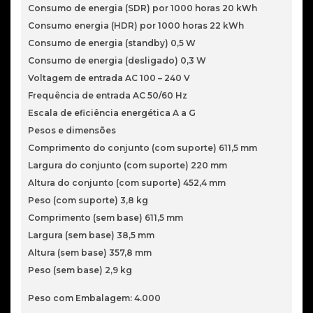
Consumo de energia (SDR) por 1000 horas 20 kWh
Consumo energia (HDR) por 1000 horas 22 kWh
Consumo de energia (standby) 0,5 W
Consumo de energia (desligado) 0,3 W
Voltagem de entrada AC 100 – 240 V
Frequência de entrada AC 50/60 Hz
Escala de eficiência energética A a G
Pesos e dimensões
Comprimento do conjunto (com suporte) 611,5 mm
Largura do conjunto (com suporte) 220 mm
Altura do conjunto (com suporte) 452,4 mm
Peso (com suporte) 3,8 kg
Comprimento (sem base) 611,5 mm
Largura (sem base) 38,5 mm
Altura (sem base) 357,8 mm
Peso (sem base) 2,9 kg
Peso com Embalagem: 4.000