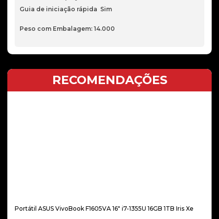
Guia de iniciação rápida Sim
Peso com Embalagem: 14.000
RECOMENDAÇÕES
Portátil ASUS VivoBook F1605VA 16″ i7-1355U 16GB 1TB Iris Xe