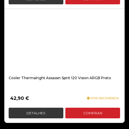
Cooler Thermalright Assassin Spirit 120 Vision ARGB Preto
42,90
€
POR ENCOMENDA
DETALHES
COMPRAR