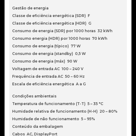
Gestão de energia
Classe de eficiência energética (SDR) F
Classe de eficiência energética (HDR) G
Consumo de energia (SDR) por 1000 horas 32 kWh
Consumo energia (HDR) por 1000 horas 70 kWh
Consumo de energia (típico) 77 W
Consumo de energia (standby) 0,5 W
Consumo de energia (máx) 90 W
Voltagem de entrada AC 100 – 240 V
Frequência de entrada AC 50 – 60 Hz
Escala de eficiência energética A a G
Condições ambientais
Temperatura de funcionamento (T-T) 5 – 35 °C
Humidade relativa de funcionamento (H-H) 20 – 80%
Humidade de não funcionamento 5 – 95%
Conteúdo da embalagem
Cabos AC, DisplayPort