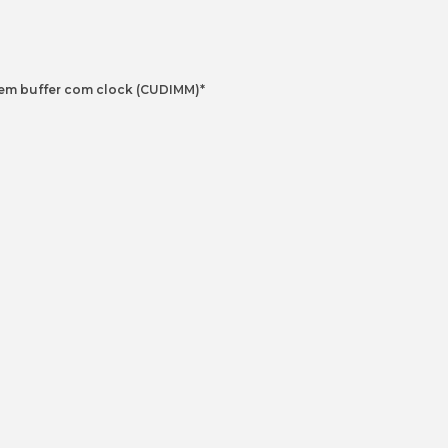
sem buffer com clock (CUDIMM)*